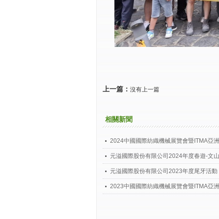
上一篇：
沒有上一篇
相關新聞
2024中國國際紡織機械展覽會暨ITMA亞
元溢國際股份有限公司2024年度春遊-文
元溢國際股份有限公司2023年度尾牙活動
2023中國國際紡織機械展覽會暨ITMA亞